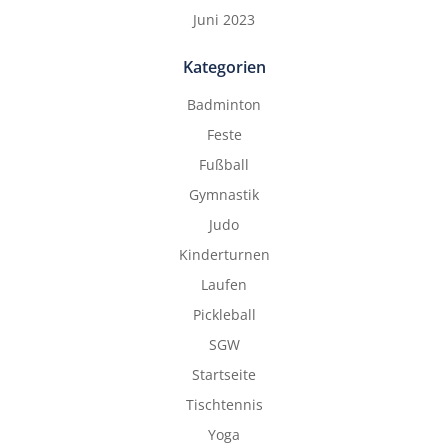
Juni 2023
Kategorien
Badminton
Feste
Fußball
Gymnastik
Judo
Kinderturnen
Laufen
Pickleball
SGW
Startseite
Tischtennis
Yoga