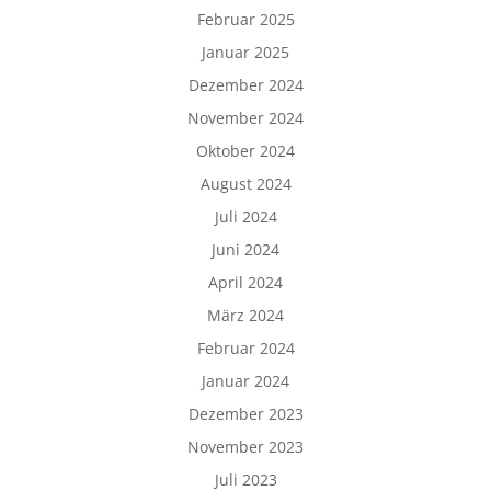
Februar 2025
Januar 2025
Dezember 2024
November 2024
Oktober 2024
August 2024
Juli 2024
Juni 2024
April 2024
März 2024
Februar 2024
Januar 2024
Dezember 2023
November 2023
Juli 2023