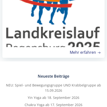
Mehr erfahren
Neueste Beiträge
NEU: Spiel- und Bewegungsgruppe UND Krabbelgruppe ab
15.09.2026
Yin Yoga ab 18. September 2026
Chakra Yoga ab 17. September 2026