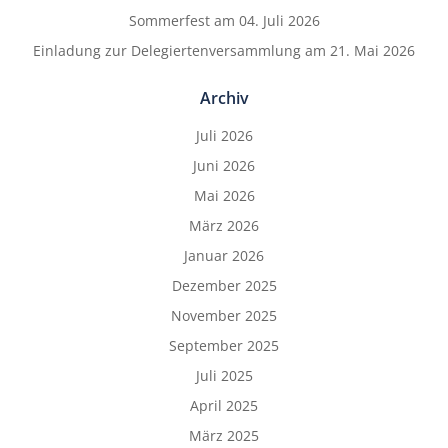
Sommerfest am 04. Juli 2026
Einladung zur Delegiertenversammlung am 21. Mai 2026
Archiv
Juli 2026
Juni 2026
Mai 2026
März 2026
Januar 2026
Dezember 2025
November 2025
September 2025
Juli 2025
April 2025
März 2025